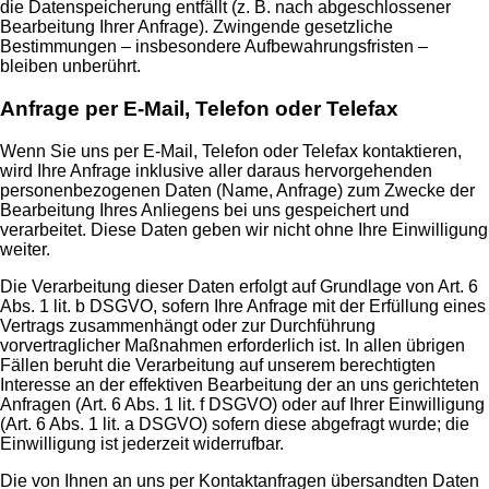
die Datenspeicherung entfällt (z. B. nach abgeschlossener
Bearbeitung Ihrer Anfrage). Zwingende gesetzliche
Bestimmungen – insbesondere Aufbewahrungsfristen –
bleiben unberührt.
Anfrage per E-Mail, Telefon oder Telefax
Wenn Sie uns per E-Mail, Telefon oder Telefax kontaktieren,
wird Ihre Anfrage inklusive aller daraus hervorgehenden
personenbezogenen Daten (Name, Anfrage) zum Zwecke der
Bearbeitung Ihres Anliegens bei uns gespeichert und
verarbeitet. Diese Daten geben wir nicht ohne Ihre Einwilligung
weiter.
Die Verarbeitung dieser Daten erfolgt auf Grundlage von Art. 6
Abs. 1 lit. b DSGVO, sofern Ihre Anfrage mit der Erfüllung eines
Vertrags zusammenhängt oder zur Durchführung
vorvertraglicher Maßnahmen erforderlich ist. In allen übrigen
Fällen beruht die Verarbeitung auf unserem berechtigten
Interesse an der effektiven Bearbeitung der an uns gerichteten
Anfragen (Art. 6 Abs. 1 lit. f DSGVO) oder auf Ihrer Einwilligung
(Art. 6 Abs. 1 lit. a DSGVO) sofern diese abgefragt wurde; die
Einwilligung ist jederzeit widerrufbar.
Die von Ihnen an uns per Kontaktanfragen übersandten Daten