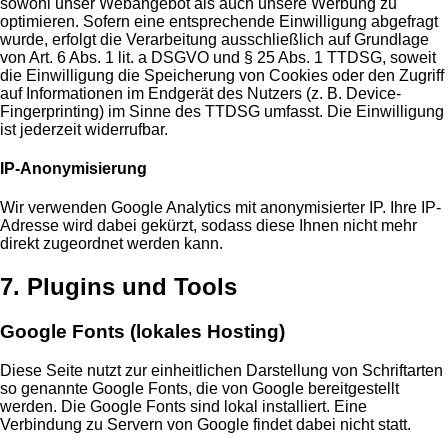
sowohl unser Webangebot als auch unsere Werbung zu
optimieren. Sofern eine entsprechende Einwilligung abgefragt
wurde, erfolgt die Verarbeitung ausschließlich auf Grundlage
von Art. 6 Abs. 1 lit. a DSGVO und § 25 Abs. 1 TTDSG, soweit
die Einwilligung die Speicherung von Cookies oder den Zugriff
auf Informationen im Endgerät des Nutzers (z. B. Device-
Fingerprinting) im Sinne des TTDSG umfasst. Die Einwilligung
ist jederzeit widerrufbar.
IP-Anonymisierung
Wir verwenden Google Analytics mit anonymisierter IP. Ihre IP-
Adresse wird dabei gekürzt, sodass diese Ihnen nicht mehr
direkt zugeordnet werden kann.
7. Plugins und Tools
Google Fonts (lokales Hosting)
Diese Seite nutzt zur einheitlichen Darstellung von Schriftarten
so genannte Google Fonts, die von Google bereitgestellt
werden. Die Google Fonts sind lokal installiert. Eine
Verbindung zu Servern von Google findet dabei nicht statt.