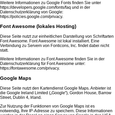
Weitere Informationen zu Google Fonts finden Sie unter
https://developers.google.com/fonts/faq
und in der
Datenschutzerklärung von Google:
https://policies.google.com/privacy
.
Font Awesome (lokales Hosting)
Diese Seite nutzt zur einheitlichen Darstellung von Schriftarten
Font Awesome. Font Awesome ist lokal installiert. Eine
Verbindung zu Servern von Fonticons, Inc. findet dabei nicht
statt.
Weitere Informationen zu Font Awesome finden Sie in der
Datenschutzerklärung für Font Awesome unter:
https://fontawesome.com/privacy
.
Google Maps
Diese Seite nutzt den Kartendienst Google Maps. Anbieter ist
die Google Ireland Limited („Google“), Gordon House, Barrow
Street, Dublin 4, Irland.
Zur Nutzung der Funktionen von Google Maps ist es
notwendig, Ihre IP-Adresse zu speichern. Diese Informationen