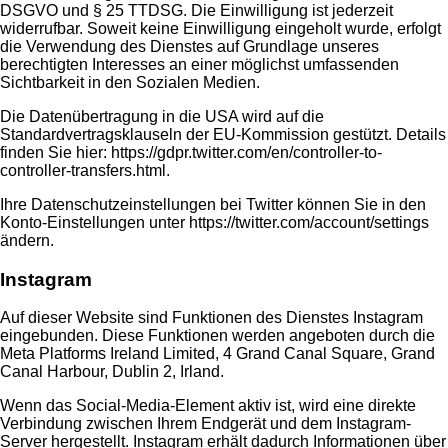
DSGVO und § 25 TTDSG. Die Einwilligung ist jederzeit
widerrufbar. Soweit keine Einwilligung eingeholt wurde, erfolgt
die Verwendung des Dienstes auf Grundlage unseres
berechtigten Interesses an einer möglichst umfassenden
Sichtbarkeit in den Sozialen Medien.
Die Datenübertragung in die USA wird auf die
Standardvertragsklauseln der EU-Kommission gestützt. Details
finden Sie hier:
https://gdpr.twitter.com/en/controller-to-
controller-transfers.html
.
Ihre Datenschutzeinstellungen bei Twitter können Sie in den
Konto-Einstellungen unter
https://twitter.com/account/settings
ändern.
Instagram
Auf dieser Website sind Funktionen des Dienstes Instagram
eingebunden. Diese Funktionen werden angeboten durch die
Meta Platforms Ireland Limited, 4 Grand Canal Square, Grand
Canal Harbour, Dublin 2, Irland.
Wenn das Social-Media-Element aktiv ist, wird eine direkte
Verbindung zwischen Ihrem Endgerät und dem Instagram-
Server hergestellt. Instagram erhält dadurch Informationen über