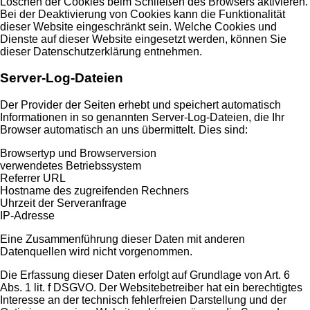
Löschen der Cookies beim Schließen des Browsers aktivieren.
Bei der Deaktivierung von Cookies kann die Funktionalität
dieser Website eingeschränkt sein. Welche Cookies und
Dienste auf dieser Website eingesetzt werden, können Sie
dieser Datenschutzerklärung entnehmen.
Server-Log-Dateien
Der Provider der Seiten erhebt und speichert automatisch
Informationen in so genannten Server-Log-Dateien, die Ihr
Browser automatisch an uns übermittelt. Dies sind:
Browsertyp und Browserversion
verwendetes Betriebssystem
Referrer URL
Hostname des zugreifenden Rechners
Uhrzeit der Serveranfrage
IP-Adresse
Eine Zusammenführung dieser Daten mit anderen
Datenquellen wird nicht vorgenommen.
Die Erfassung dieser Daten erfolgt auf Grundlage von Art. 6
Abs. 1 lit. f DSGVO. Der Websitebetreiber hat ein berechtigtes
Interesse an der technisch fehlerfreien Darstellung und der