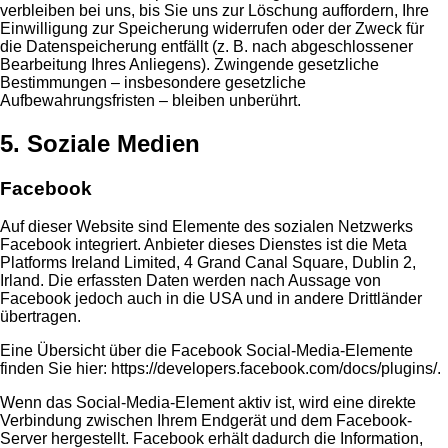
verbleiben bei uns, bis Sie uns zur Löschung auffordern, Ihre
Einwilligung zur Speicherung widerrufen oder der Zweck für
die Datenspeicherung entfällt (z. B. nach abgeschlossener
Bearbeitung Ihres Anliegens). Zwingende gesetzliche
Bestimmungen – insbesondere gesetzliche
Aufbewahrungsfristen – bleiben unberührt.
5. Soziale Medien
Facebook
Auf dieser Website sind Elemente des sozialen Netzwerks
Facebook integriert. Anbieter dieses Dienstes ist die Meta
Platforms Ireland Limited, 4 Grand Canal Square, Dublin 2,
Irland. Die erfassten Daten werden nach Aussage von
Facebook jedoch auch in die USA und in andere Drittländer
übertragen.
Eine Übersicht über die Facebook Social-Media-Elemente
finden Sie hier:
https://developers.facebook.com/docs/plugins/
.
Wenn das Social-Media-Element aktiv ist, wird eine direkte
Verbindung zwischen Ihrem Endgerät und dem Facebook-
Server hergestellt. Facebook erhält dadurch die Information,