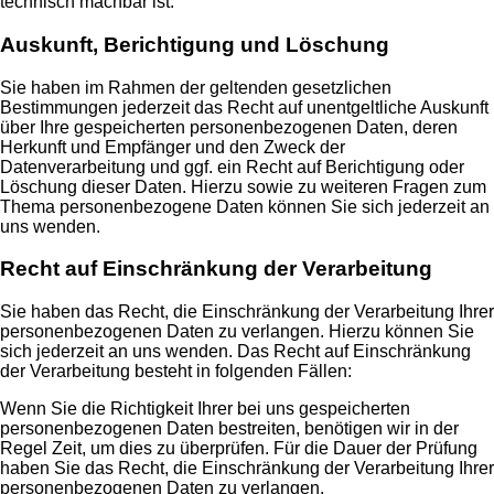
technisch machbar ist.
Auskunft, Berichtigung und Löschung
Sie haben im Rahmen der geltenden gesetzlichen
Bestimmungen jederzeit das Recht auf unentgeltliche Auskunft
über Ihre gespeicherten personenbezogenen Daten, deren
Herkunft und Empfänger und den Zweck der
Datenverarbeitung und ggf. ein Recht auf Berichtigung oder
Löschung dieser Daten. Hierzu sowie zu weiteren Fragen zum
Thema personenbezogene Daten können Sie sich jederzeit an
uns wenden.
Recht auf Einschränkung der Verarbeitung
Sie haben das Recht, die Einschränkung der Verarbeitung Ihrer
personenbezogenen Daten zu verlangen. Hierzu können Sie
sich jederzeit an uns wenden. Das Recht auf Einschränkung
der Verarbeitung besteht in folgenden Fällen:
Wenn Sie die Richtigkeit Ihrer bei uns gespeicherten
personenbezogenen Daten bestreiten, benötigen wir in der
Regel Zeit, um dies zu überprüfen. Für die Dauer der Prüfung
haben Sie das Recht, die Einschränkung der Verarbeitung Ihrer
personenbezogenen Daten zu verlangen.