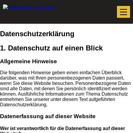
Datenschutzerklärung
1. Datenschutz auf einen Blick
Allgemeine Hinweise
Die folgenden Hinweise geben einen einfachen Überblick
darüber, was mit Ihren personenbezogenen Daten passiert,
wenn Sie diese Website besuchen. Personenbezogene Daten
sind alle Daten, mit denen Sie persönlich identifiziert werden
können. Ausführliche Informationen zum Thema Datenschutz
entnehmen Sie unserer unter diesem Text aufgeführten
Datenschutzerklärung.
Datenerfassung auf dieser Website
Wer ist verantwortlich für die Datenerfassung auf dieser