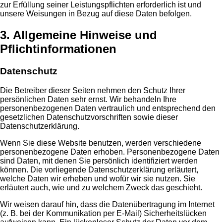
zur Erfüllung seiner Leistungspflichten erforderlich ist und
unsere Weisungen in Bezug auf diese Daten befolgen.
3. Allgemeine Hinweise und
Pflichtinformationen
Datenschutz
Die Betreiber dieser Seiten nehmen den Schutz Ihrer
persönlichen Daten sehr ernst. Wir behandeln Ihre
personenbezogenen Daten vertraulich und entsprechend den
gesetzlichen Datenschutzvorschriften sowie dieser
Datenschutzerklärung.
Wenn Sie diese Website benutzen, werden verschiedene
personenbezogene Daten erhoben. Personenbezogene Daten
sind Daten, mit denen Sie persönlich identifiziert werden
können. Die vorliegende Datenschutzerklärung erläutert,
welche Daten wir erheben und wofür wir sie nutzen. Sie
erläutert auch, wie und zu welchem Zweck das geschieht.
Wir weisen darauf hin, dass die Datenübertragung im Internet
(z. B. bei der Kommunikation per E-Mail) Sicherheitslücken