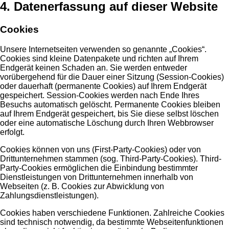
4. Datenerfassung auf dieser Website
Cookies
Unsere Internetseiten verwenden so genannte „Cookies“.
Cookies sind kleine Datenpakete und richten auf Ihrem
Endgerät keinen Schaden an. Sie werden entweder
vorübergehend für die Dauer einer Sitzung (Session-Cookies)
oder dauerhaft (permanente Cookies) auf Ihrem Endgerät
gespeichert. Session-Cookies werden nach Ende Ihres
Besuchs automatisch gelöscht. Permanente Cookies bleiben
auf Ihrem Endgerät gespeichert, bis Sie diese selbst löschen
oder eine automatische Löschung durch Ihren Webbrowser
erfolgt.
Cookies können von uns (First-Party-Cookies) oder von
Drittunternehmen stammen (sog. Third-Party-Cookies). Third-
Party-Cookies ermöglichen die Einbindung bestimmter
Dienstleistungen von Drittunternehmen innerhalb von
Webseiten (z. B. Cookies zur Abwicklung von
Zahlungsdienstleistungen).
Cookies haben verschiedene Funktionen. Zahlreiche Cookies
sind technisch notwendig, da bestimmte Webseitenfunktionen