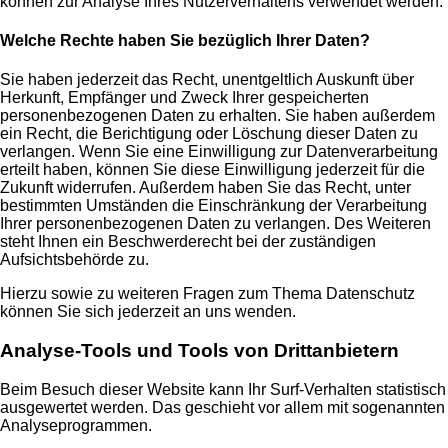
können zur Analyse Ihres Nutzerverhaltens verwendet werden.
Welche Rechte haben Sie bezüglich Ihrer Daten?
Sie haben jederzeit das Recht, unentgeltlich Auskunft über
Herkunft, Empfänger und Zweck Ihrer gespeicherten
personenbezogenen Daten zu erhalten. Sie haben außerdem
ein Recht, die Berichtigung oder Löschung dieser Daten zu
verlangen. Wenn Sie eine Einwilligung zur Datenverarbeitung
erteilt haben, können Sie diese Einwilligung jederzeit für die
Zukunft widerrufen. Außerdem haben Sie das Recht, unter
bestimmten Umständen die Einschränkung der Verarbeitung
Ihrer personenbezogenen Daten zu verlangen. Des Weiteren
steht Ihnen ein Beschwerderecht bei der zuständigen
Aufsichtsbehörde zu.
Hierzu sowie zu weiteren Fragen zum Thema Datenschutz
können Sie sich jederzeit an uns wenden.
Analyse-Tools und Tools von Drittanbietern
Beim Besuch dieser Website kann Ihr Surf-Verhalten statistisch
ausgewertet werden. Das geschieht vor allem mit sogenannten
Analyseprogrammen.