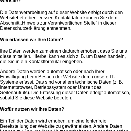
Website?
Die Datenverarbeitung auf dieser Website erfolgt durch den
Websitebetreiber. Dessen Kontaktdaten können Sie dem
Abschnitt „Hinweis zur Verantwortlichen Stelle“ in dieser
Datenschutzerklärung entnehmen.
Wie erfassen wir Ihre Daten?
Ihre Daten werden zum einen dadurch erhoben, dass Sie uns
diese mitteilen. Hierbei kann es sich z. B. um Daten handeln,
die Sie in ein Kontaktformular eingeben.
Andere Daten werden automatisch oder nach Ihrer
Einwilligung beim Besuch der Website durch unsere IT-
Systeme erfasst. Das sind vor allem technische Daten (z. B.
Internetbrowser, Betriebssystem oder Uhrzeit des
Seitenaufrufs). Die Erfassung dieser Daten erfolgt automatisch,
sobald Sie diese Website betreten.
Wofür nutzen wir Ihre Daten?
Ein Teil der Daten wird erhoben, um eine fehlerfreie
Bereitstellung der Website zu gewährleisten. Andere Daten