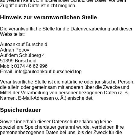
aufweisen kann. Ein lückenloser Schutz der Daten vor dem
Zugriff durch Dritte ist nicht möglich.
Hinweis zur verantwortlichen Stelle
Die verantwortliche Stelle für die Datenverarbeitung auf dieser
Website ist:
Autoankauf Burscheid
Adrian Petrov
Auf dem Schulberg 4
51399 Burscheid
Mobil: 0174 46 62 996
Email: info@autoankauf-burscheid.top
Verantwortliche Stelle ist die natürliche oder juristische Person,
die allein oder gemeinsam mit anderen über die Zwecke und
Mittel der Verarbeitung von personenbezogenen Daten (z. B.
Namen, E-Mail-Adressen o. Ä.) entscheidet.
Speicherdauer
Soweit innerhalb dieser Datenschutzerklärung keine
speziellere Speicherdauer genannt wurde, verbleiben Ihre
personenbezogenen Daten bei uns, bis der Zweck für die