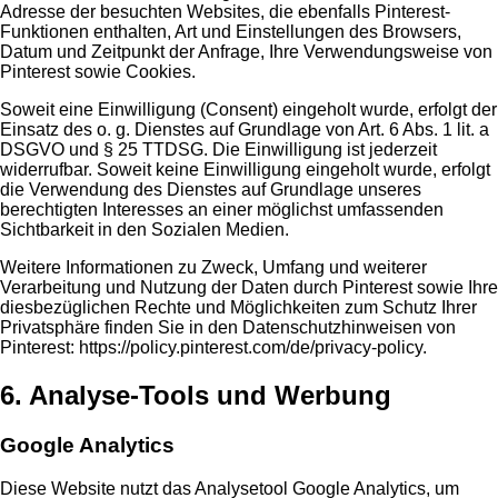
Adresse der besuchten Websites, die ebenfalls Pinterest-
Funktionen enthalten, Art und Einstellungen des Browsers,
Datum und Zeitpunkt der Anfrage, Ihre Verwendungsweise von
Pinterest sowie Cookies.
Soweit eine Einwilligung (Consent) eingeholt wurde, erfolgt der
Einsatz des o. g. Dienstes auf Grundlage von Art. 6 Abs. 1 lit. a
DSGVO und § 25 TTDSG. Die Einwilligung ist jederzeit
widerrufbar. Soweit keine Einwilligung eingeholt wurde, erfolgt
die Verwendung des Dienstes auf Grundlage unseres
berechtigten Interesses an einer möglichst umfassenden
Sichtbarkeit in den Sozialen Medien.
Weitere Informationen zu Zweck, Umfang und weiterer
Verarbeitung und Nutzung der Daten durch Pinterest sowie Ihre
diesbezüglichen Rechte und Möglichkeiten zum Schutz Ihrer
Privatsphäre finden Sie in den Datenschutzhinweisen von
Pinterest:
https://policy.pinterest.com/de/privacy-policy
.
6. Analyse-Tools und Werbung
Google Analytics
Diese Website nutzt das Analysetool Google Analytics, um