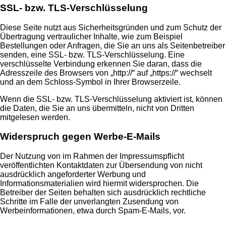
SSL- bzw. TLS-Verschlüsselung
Diese Seite nutzt aus Sicherheitsgründen und zum Schutz der
Übertragung vertraulicher Inhalte, wie zum Beispiel
Bestellungen oder Anfragen, die Sie an uns als Seitenbetreiber
senden, eine SSL- bzw. TLS-Verschlüsselung. Eine
verschlüsselte Verbindung erkennen Sie daran, dass die
Adresszeile des Browsers von „http://“ auf „https://“ wechselt
und an dem Schloss-Symbol in Ihrer Browserzeile.
Wenn die SSL- bzw. TLS-Verschlüsselung aktiviert ist, können
die Daten, die Sie an uns übermitteln, nicht von Dritten
mitgelesen werden.
Widerspruch gegen Werbe-E-Mails
Der Nutzung von im Rahmen der Impressumspflicht
veröffentlichten Kontaktdaten zur Übersendung von nicht
ausdrücklich angeforderter Werbung und
Informationsmaterialien wird hiermit widersprochen. Die
Betreiber der Seiten behalten sich ausdrücklich rechtliche
Schritte im Falle der unverlangten Zusendung von
Werbeinformationen, etwa durch Spam-E-Mails, vor.