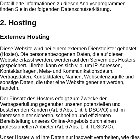
Detaillierte Informationen zu diesen Analyseprogrammen
finden Sie in der folgenden Datenschutzerklärung.
2. Hosting
Externes Hosting
Diese Website wird bei einem externen Dienstleister gehostet
(Hoster). Die personenbezogenen Daten, die auf dieser
Website erfasst werden, werden auf den Servern des Hosters
gespeichert. Hierbei kann es sich v. a. um IP-Adressen,
Kontaktanfragen, Meta- und Kommunikationsdaten,
Vertragsdaten, Kontaktdaten, Namen, Webseitenzugriffe und
sonstige Daten, die über eine Website generiert werden,
handeln.
Der Einsatz des Hosters erfolgt zum Zwecke der
Vertragserfüllung gegenüber unseren potenziellen und
bestehenden Kunden (Art. 6 Abs. 1 lit. b DSGVO) und im
Interesse einer sicheren, schnellen und effizienten
Bereitstellung unseres Online-Angebots durch einen
professionellen Anbieter (Art. 6 Abs. 1 lit. f DSGVO).
Unser Hoster wird Ihre Daten nur insoweit verarbeiten, wie dies