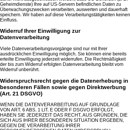
Geheimdienste) Ihre auf US-Servern befindlichen Daten zu
Überwachungszwecken verarbeiten, auswerten und dauerhaft
speichern. Wir haben auf diese Verarbeitungstätigkeiten keinen
Einfluss.
Widerruf Ihrer Einwilligung zur
Datenverarbeitung
Viele Datenverarbeitungsvorgänge sind nur mit Ihrer
ausdrücklichen Einwilligung möglich. Sie können eine bereits
erteilte Einwilligung jederzeit widerrufen. Die Rechtmäßigkeit
der bis zum Widerruf erfolgten Datenverarbeitung bleibt vom
Widerruf unberührt.
Widerspruchsrecht gegen die Datenerhebung in
besonderen Fällen sowie gegen Direktwerbung
(Art. 21 DSGVO)
WENN DIE DATENVERARBEITUNG AUF GRUNDLAGE
VON ART. 6 ABS. 1 LIT. E ODER F DSGVO ERFOLGT,
HABEN SIE JEDERZEIT DAS RECHT, AUS GRÜNDEN, DIE
SICH AUS IHRER BESONDEREN SITUATION ERGEBEN,
GEGEN DIE VERARBEITUNG IHRER